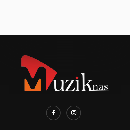
facebook
instagram