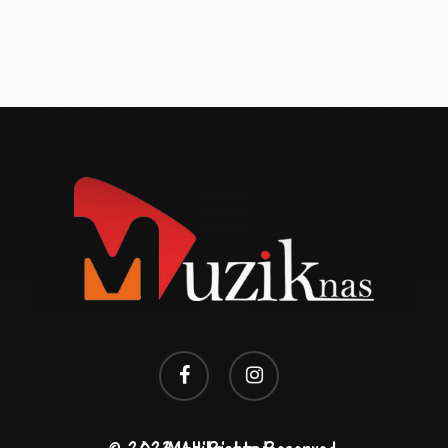
facebook
instagram