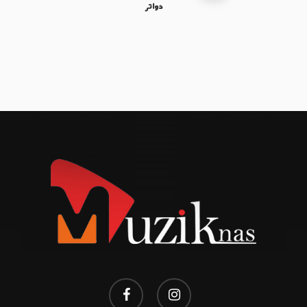
دواتر
facebook
instagram