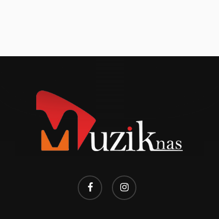
facebook
instagram