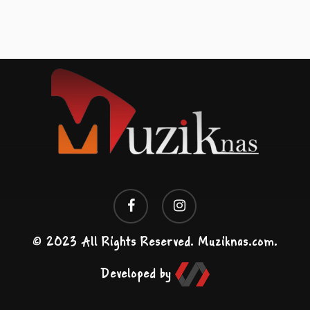
facebook
instagram
© 2023 All Rights Reserved. Muziknas.com.
Developed by