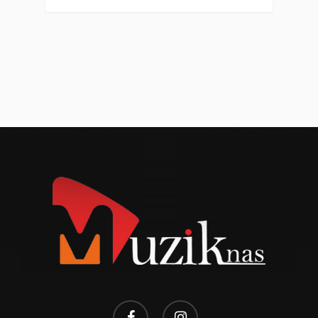
facebook
instagram